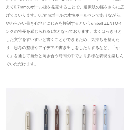
えて0.7mmのボール径を発売することで、選択肢の幅をさらに広
げてまいります。0.7mmボールの水性ボールペンでありながら、
やわらかい書き心地とにじみを抑制するというuniball ZENTOイ
ンクの特長を感じられる1本となっております。太くはっきりと
した文字をすいすいと書くことができるため、気持ちを整えた
り、思考の整理やアイデアの書き出しをしたりするなど、「か
く」を通じて自分と向き合う時間の中でより多様な表現を楽しん
でいただけます。