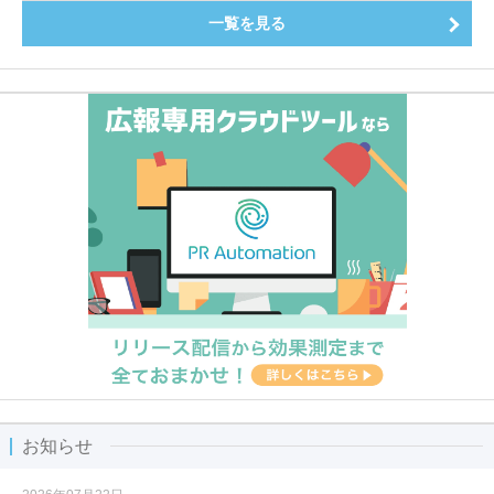
一覧を見る
お知らせ