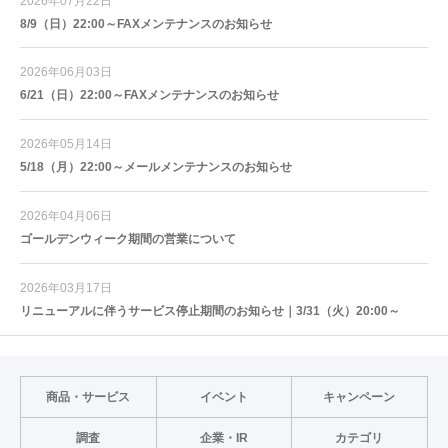
2026年07月22日
8/9（日）22:00～FAXメンテナンスのお知らせ
2026年06月03日
6/21（日）22:00～FAXメンテナンスのお知らせ
2026年05月14日
5/18（月）22:00～メールメンテナンスのお知らせ
2026年04月06日
ゴールデンウィーク期間の営業について
2026年03月17日
リニューアルに伴うサービス停止期間のお知らせ｜3/31（火）20:00～
商品・サービス
イベント
キャンペーン
調査
企業・IR
カテゴリ