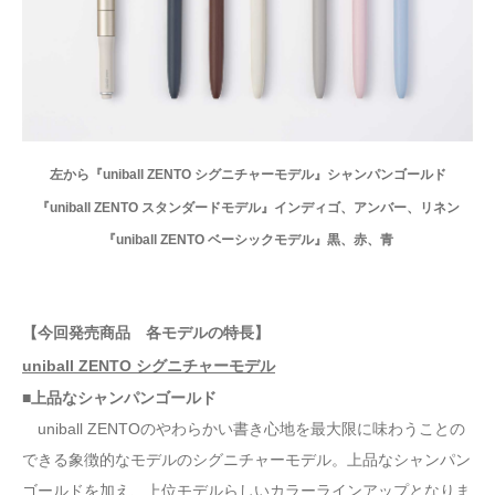
左から『uniball ZENTO シグニチャーモデル』シャンパンゴールド
『uniball ZENTO スタンダードモデル』インディゴ、アンバー、リネン
『uniball ZENTO ベーシックモデル』黒、赤、青
【今回発売商品 各モデルの特長】
uniball ZENTO シグニチャーモデル
■上品なシャンパンゴールド
uniball ZENTOのやわらかい書き心地を最大限に味わうことの
できる象徴的なモデルのシグニチャーモデル。上品なシャンパン
ゴールドを加え、上位モデルらしいカラーラインアップとなりま