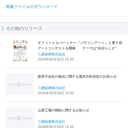
画像ファイルのダウンロード
その他のリリース
オフィシャルパートナー「パラリンアート」と第５回
アートコンテストを開催 テーマは“自分らしさ”
三菱鉛筆株式会社
2026年06月30日 15:30
販売子会社の統合に関する基本方針決定のお知らせ
三菱鉛筆株式会社
2026年06月29日 15:30
山形工場の移転に関するお知らせ
三菱鉛筆株式会社
2026年06月29日 15:30