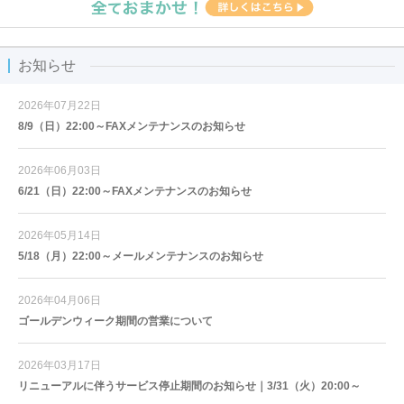
お知らせ
2026年07月22日
8/9（日）22:00～FAXメンテナンスのお知らせ
2026年06月03日
6/21（日）22:00～FAXメンテナンスのお知らせ
2026年05月14日
5/18（月）22:00～メールメンテナンスのお知らせ
2026年04月06日
ゴールデンウィーク期間の営業について
2026年03月17日
リニューアルに伴うサービス停止期間のお知らせ｜3/31（火）20:00～