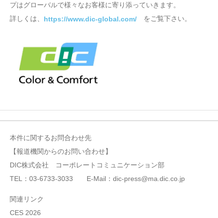
プはグローバルで様々なお客様に寄り添っていきます。
詳しくは、
をご覧下さい。
https://www.dic-global.com/
本件に関するお問合わせ先
【報道機関からのお問い合わせ】
DIC株式会社 コーポレートコミュニケーション部
TEL：03-6733-3033 E-Mail：dic-press@ma.dic.co.jp
関連リンク
CES 2026