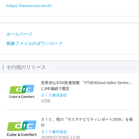
https://www.ces.tech/
ホームページ
画像ファイルのダウンロード
その他のリリース
世界的なESG投資指数 「FTSE4Good Index Series」
に8年連続で選定
ＤＩＣ株式会社
2日前
ＤＩＣ、初の「サステナビリティレポート2026」を発
行
ＤＩＣ株式会社
2026年07月28日 11:00