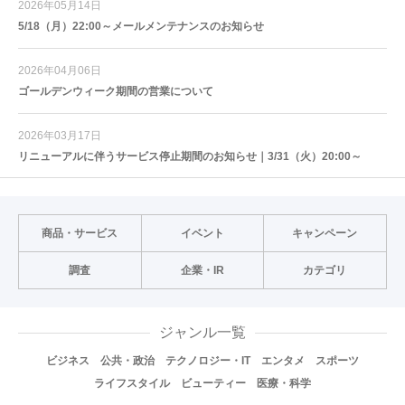
2026年05月14日
5/18（月）22:00～メールメンテナンスのお知らせ
2026年04月06日
ゴールデンウィーク期間の営業について
2026年03月17日
リニューアルに伴うサービス停止期間のお知らせ｜3/31（火）20:00～
商品・サービス
イベント
キャンペーン
調査
企業・IR
カテゴリ
ジャンル一覧
ビジネス
公共・政治
テクノロジー・IT
エンタメ
スポーツ
ライフスタイル
ビューティー
医療・科学