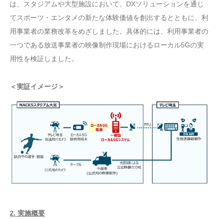
は、スタジアムや大型施設において、DXソリューションを通じ
てスポーツ・エンタメの新たな体験価値を創出するとともに、利
用事業者の業務改革をめざしました。具体的には、利用事業者の
一つである放送事業者の映像制作現場におけるローカル5Gの実
用性を検証しました。
＜実証イメージ＞
2. 実施概要