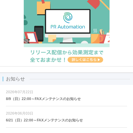
お知らせ
2026年07月22日
8/9（日）22:00～FAXメンテナンスのお知らせ
2026年06月03日
6/21（日）22:00～FAXメンテナンスのお知らせ