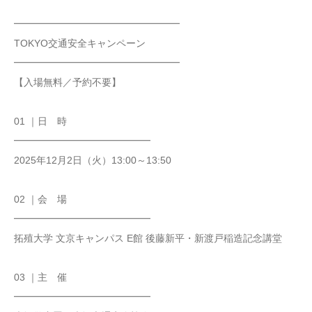
━━━━━━━━━━━━━━━━━
TOKYO交通安全キャンペーン
━━━━━━━━━━━━━━━━━
【入場無料／予約不要】
01 ｜日 時
━━━━━━━━━━━━━━
2025年12月2日（火）13:00～13:50
02 ｜会 場
━━━━━━━━━━━━━━
拓殖大学 文京キャンパス E館 後藤新平・新渡戸稲造記念講堂
03 ｜主 催
━━━━━━━━━━━━━━