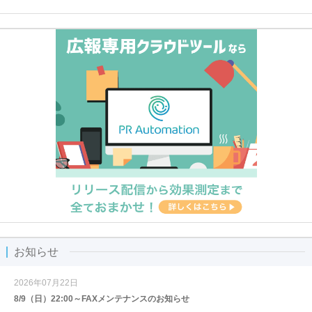
お知らせ
2026年07月22日
8/9（日）22:00～FAXメンテナンスのお知らせ