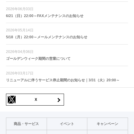
2026年06月03日
6/21（日）22:00～FAXメンテナンスのお知らせ
2026年05月14日
5/18（月）22:00～メールメンテナンスのお知らせ
2026年04月06日
ゴールデンウィーク期間の営業について
2026年03月17日
リニューアルに伴うサービス停止期間のお知らせ｜3/31（火）20:00～
X
商品・サービス
イベント
キャンペーン