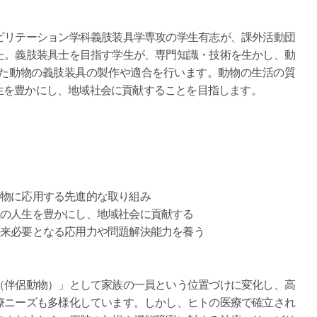
リテーション学科義肢装具学専攻の学生有志が、課外活動団
た。義肢装具士を目指す学生が、専門知識・技術を生かし、動
た動物の義肢装具の製作や適合を行います。動物の生活の質
生を豊かにし、地域社会に貢献することを目指します。
物に応用する先進的な取り組み
の人生を豊かにし、地域社会に貢献する
来必要となる応用力や問題解決能力を養う
伴侶動物）」として家族の一員という位置づけに変化し、高
療ニーズも多様化しています。しかし、ヒトの医療で確立され