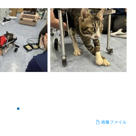
画像ファイル