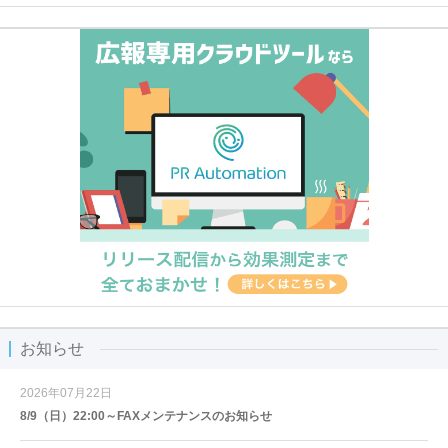
お知らせ
2026年07月22日
8/9（日）22:00～FAXメンテナンスのお知らせ