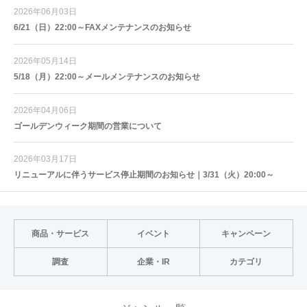
2026年06月03日
6/21（日）22:00～FAXメンテナンスのお知らせ
2026年05月14日
5/18（月）22:00～メールメンテナンスのお知らせ
2026年04月06日
ゴールデンウィーク期間の営業について
2026年03月17日
リニューアルに伴うサービス停止期間のお知らせ｜3/31（火）20:00～
商品・サービス
イベント
キャンペーン
調査
企業・IR
カテゴリ