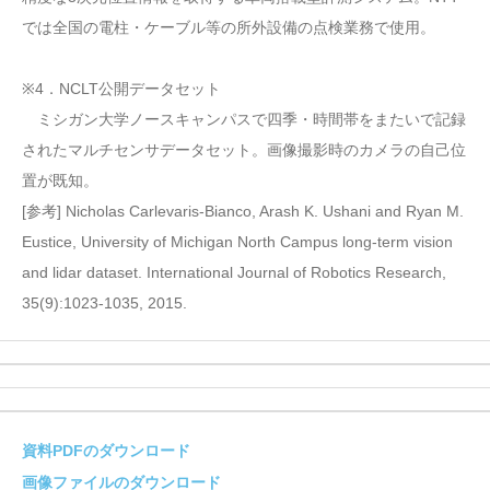
では全国の電柱・ケーブル等の所外設備の点検業務で使用。
※4．NCLT公開データセット
ミシガン大学ノースキャンパスで四季・時間帯をまたいで記録
されたマルチセンサデータセット。画像撮影時のカメラの自己位
置が既知。
[参考] Nicholas Carlevaris-Bianco, Arash K. Ushani and Ryan M.
Eustice, University of Michigan North Campus long-term vision
and lidar dataset. International Journal of Robotics Research,
35(9):1023-1035, 2015.
資料PDFのダウンロード
画像ファイルのダウンロード