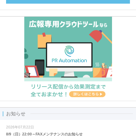
お知らせ
2026年07月22日
8/9（日）22:00～FAXメンテナンスのお知らせ