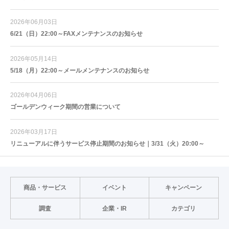
2026年06月03日
6/21（日）22:00～FAXメンテナンスのお知らせ
2026年05月14日
5/18（月）22:00～メールメンテナンスのお知らせ
2026年04月06日
ゴールデンウィーク期間の営業について
2026年03月17日
リニューアルに伴うサービス停止期間のお知らせ｜3/31（火）20:00～
商品・サービス
イベント
キャンペーン
調査
企業・IR
カテゴリ