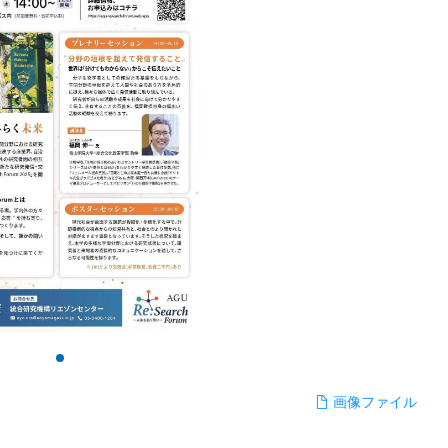
画像ファイル