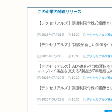
この企業の関連リリース
【デクセリアルズ】譲渡制限付株式報酬と
2026年07月31日
15:30
デクセリアルズ株
【デクセリアルズ】“雑談が新しい価値を生
2026年07月30日
15:30
デクセリアルズ株
【デクセリアルズ】AIの進化や自動運転
ィスプレイ製品を支える3製品が7年連続世界
2026年07月29日
10:30
デクセリアルズ株
【デクセリアルズ】譲渡制限付株式報酬と
2026年06月23日
15:30
デクセリアルズ株