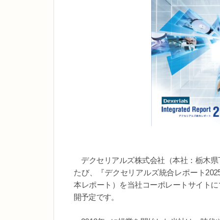
デクセリアルズ株式会社（本社：栃木県下
たび、『デクセリアルズ統合レポート202
本レポート）を当社コーポレートサイトに
開予定です。