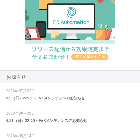
お知らせ
2026年07月22日
8/9（日）22:00～FAXメンテナンスのお知らせ
2026年06月03日
6/21（日）22:00～FAXメンテナンスのお知らせ
2026年05月14日