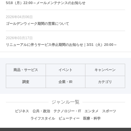
5/18（月）22:00～メールメンテナンスのお知らせ
2026年04月06日
ゴールデンウィーク期間の営業について
2026年03月17日
リニューアルに伴うサービス停止期間のお知らせ｜3/31（火）20:00～
商品・サービス
イベント
キャンペーン
調査
企業・IR
カテゴリ
ジャンル一覧
ビジネス
公共・政治
テクノロジー・IT
エンタメ
スポーツ
ライフスタイル
ビューティー
医療・科学