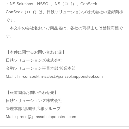
・NS Solutions、NSSOL、NS（ロゴ）、ConSeek、
ConSeek（ロゴ）は、日鉄ソリューションズ株式会社の登録商標
です。
・本文中の会社名および商品名は、各社の商標または登録商標で
す。
【本件に関するお問い合わせ先】
日鉄ソリューションズ株式会社
金融ソリューション事業本部 営業本部
Mail：fin-conseektm-sales@jp.nssol.nipponsteel.com
【報道関係お問い合わせ先】
日鉄ソリューションズ株式会社
管理本部 総務部 広報グループ
Mail：press@jp.nssol.nipponsteel.com