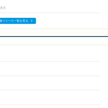
ネス
連リリース一覧を見る