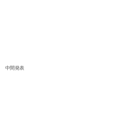
プリ 中間発表