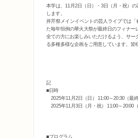
本学は、11月2日（日）・3日（月・祝）
します。
井芹祭メインイベントの芸人ライブでは「
た毎年恒例の華火大祭が最終日のフィナー
全ての方にお楽しみいただけるよう、サー
る多種多様な企画をご用意しています。皆
記
■日時
2025年11月2日（日） 11:00～20:30（最終
2025年11月3日（月・祝） 11:00～20:00（
■プログラム