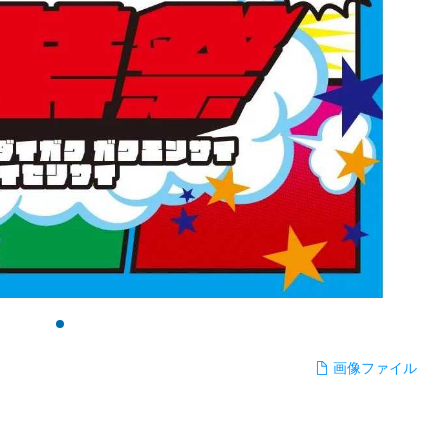
画像ファイル