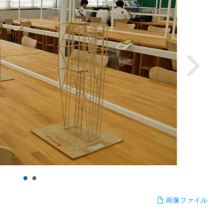
画像ファイル