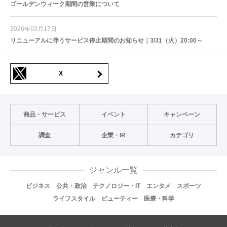
ゴールデンウィーク期間の営業について
2026年03月17日
リニューアルに伴うサービス停止期間のお知らせ｜3/31（火）20:00～
X
商品・サービス
イベント
キャンペーン
調査
企業・IR
カテゴリ
ジャンル一覧
ビジネス
公共・政治
テクノロジー・IT
エンタメ
スポーツ
ライフスタイル
ビューティー
医療・科学