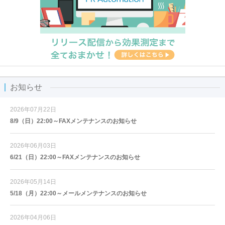
お知らせ
2026年07月22日
8/9（日）22:00～FAXメンテナンスのお知らせ
2026年06月03日
6/21（日）22:00～FAXメンテナンスのお知らせ
2026年05月14日
5/18（月）22:00～メールメンテナンスのお知らせ
2026年04月06日