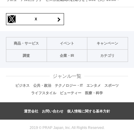
X
商品・サービス
イベント
キャンペーン
調査
企業・IR
カテゴリ
ジャンル一覧
ビジネス
公共・政治
テクノロジー・IT
エンタメ
スポーツ
ライフスタイル
ビューティー
医療・科学
運営会社
お問い合わせ
個人情報に関する基本方針
2019 © PRAP Japan, Inc. All Rights Reserved.