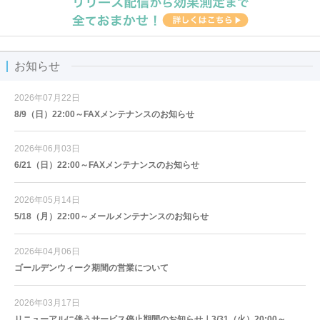
お知らせ
2026年07月22日
8/9（日）22:00～FAXメンテナンスのお知らせ
2026年06月03日
6/21（日）22:00～FAXメンテナンスのお知らせ
2026年05月14日
5/18（月）22:00～メールメンテナンスのお知らせ
2026年04月06日
ゴールデンウィーク期間の営業について
2026年03月17日
リニューアルに伴うサービス停止期間のお知らせ｜3/31（火）20:00～