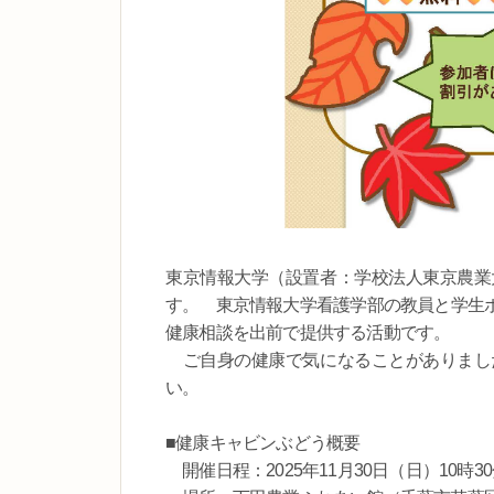
東京情報大学（設置者：学校法人東京農業
す。 東京情報大学看護学部の教員と学生
健康相談を出前で提供する活動です。
ご自身の健康で気になることがありまし
い。
■健康キャビンぶどう概要
開催日程：2025年11月30日（日）10時30