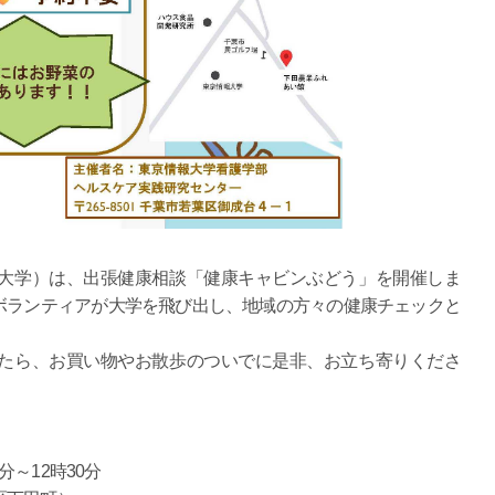
大学）は、出張健康相談「健康キャビンぶどう」を開催しま
ボランティアが大学を飛び出し、地域の方々の健康チェックと
たら、お買い物やお散歩のついでに是非、お立ち寄りくださ
分～12時30分