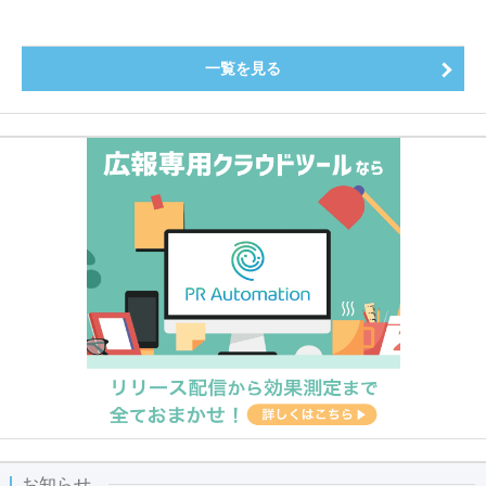
一覧を見る
お知らせ