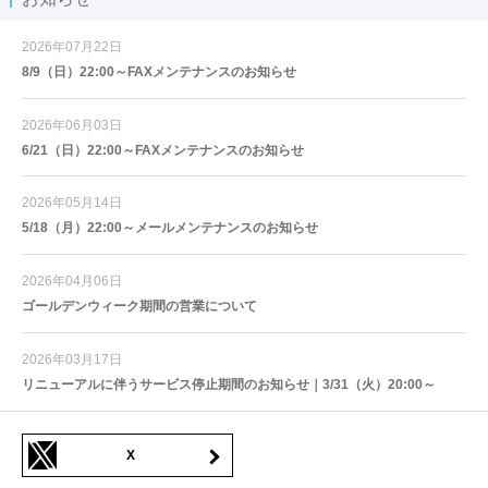
2026年07月22日
8/9（日）22:00～FAXメンテナンスのお知らせ
2026年06月03日
6/21（日）22:00～FAXメンテナンスのお知らせ
2026年05月14日
5/18（月）22:00～メールメンテナンスのお知らせ
2026年04月06日
ゴールデンウィーク期間の営業について
2026年03月17日
リニューアルに伴うサービス停止期間のお知らせ｜3/31（火）20:00～
X