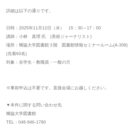
詳細は以下の通りです。
日時：2025年11月12日（水） 15：30～17：00
講師：小林 真理 氏 (美術ジャーナリスト)
場所：獨協大学図書館３階 図書館情報セミナールーム(A-308)
(先着60名)
対象：在学生・教職員・一般の方
※事前申込は不要です。直接会場にお越しください。
▼本件に関する問い合わせ先
獨協大学図書館
TEL：048-946-1780