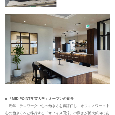
■ 「MID POINT学芸大学」オープンの背景
近年、テレワーク中心の働き方を再評価し、オフィスワーク中
心の働き方へと移行する「オフィス回帰」の動きが拡大傾向にあ