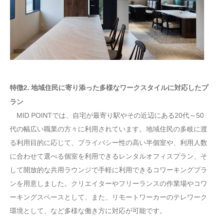
特徴2. 地域住民に寄り添った多様なワークスタイルに対応したプ
ラン
MID POINTでは、自宅が最寄り駅やその近辺にある20代～50
代の幅広い職業の方々に利用されています。地域住民の多岐に渡
る利用目的に応じて、プライバシー性の高い半個室や、利用人数
に合わせて選べる個室を利用できるレンタルオフィスプラン、そ
して開放的な共用ラウンジで手軽に利用できるコワーキングプラ
ンを用意しました。クリエイターやフリーランスの作業場やコワ
ーキングスペースとして、また、リモートワーカーのテレワーク
環境として、など多様な働き方に対応が可能です。