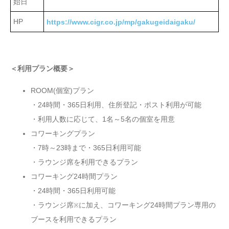
始日
HP
https://www.cigr.co.jp/mp/gakugeidaigaku/
＜利用プラン概要＞
ROOM(個室)プラン
・24時間・365日利用、住所登記・ポスト利用が可能
・利用人数に応じて、1名～5名の個室を用意
コワーキングプラン
・7時～23時まで・365日利用可能
・ラウンジ席を利用できるプラン
コワーキング24時間プラン
・24時間・365日利用可能
・ラウンジ席
に加え、コワーキング24時間プラン専用の
※
ブースを利用できるプラン