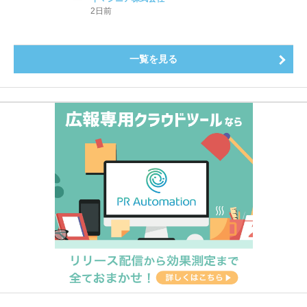
2日前
一覧を見る