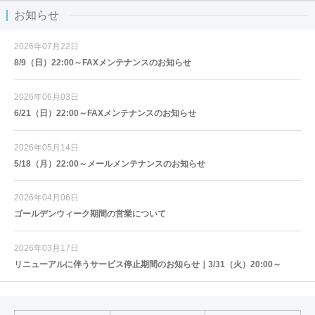
お知らせ
2026年07月22日
8/9（日）22:00～FAXメンテナンスのお知らせ
2026年06月03日
6/21（日）22:00～FAXメンテナンスのお知らせ
2026年05月14日
5/18（月）22:00～メールメンテナンスのお知らせ
2026年04月06日
ゴールデンウィーク期間の営業について
2026年03月17日
リニューアルに伴うサービス停止期間のお知らせ｜3/31（火）20:00～