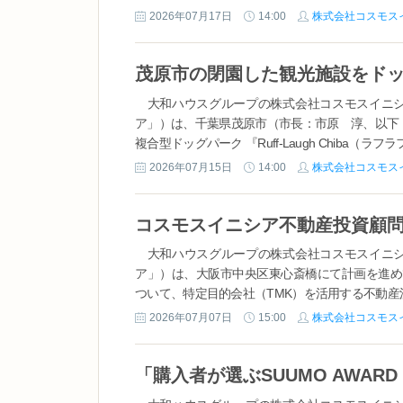
2026年07月17日
14:00
株式会社コスモス
大和ハウスグループの株式会社コスモスイニシ
ア」）は、千葉県茂原市（市長：市原 淳、以下
複合型ドッグパーク 『Ruff-Laugh Chiba（ラフラ
2026年07月15日
14:00
株式会社コスモス
大和ハウスグループの株式会社コスモスイニシ
ア」）は、大阪市中央区東心斎橋にて計画を進め
ついて、特定目的会社（TMK）を活用する不動産流
2026年07月07日
15:00
株式会社コスモス