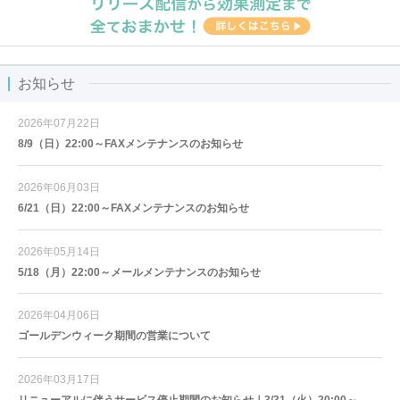
お知らせ
2026年07月22日
8/9（日）22:00～FAXメンテナンスのお知らせ
2026年06月03日
6/21（日）22:00～FAXメンテナンスのお知らせ
2026年05月14日
5/18（月）22:00～メールメンテナンスのお知らせ
2026年04月06日
ゴールデンウィーク期間の営業について
2026年03月17日