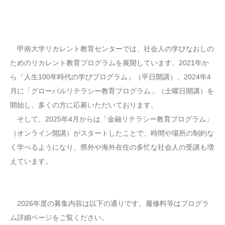
甲南大学リカレント教育センターでは、社会人の学びなおしの
ためのリカレント教育プログラムを展開しています。2021年か
ら「人生100年時代の学びプログラム」（平日開講）、2024年4
月に「グローバルリテラシー教育プログラム」（土曜日開講）を
開始し、多くの方に応募いただいております。
そして、2025年4月からは「金融リテラシー教育プログラム」
（オンライン開講）がスタートしたことで、時間や場所の制約な
く学べるようになり、県外や海外在住の多忙な社会人の受講も増
えています。
2026年度の募集内容は以下の通りです。履修料等はプログラ
ム詳細ページをご覧ください。