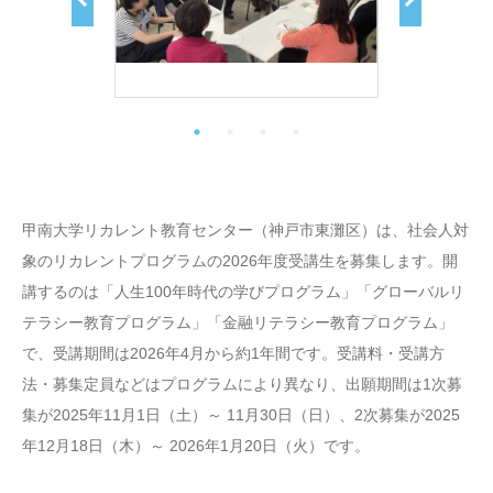
甲南大学リカレント教育センター（神戸市東灘区）は、社会人対
象のリカレントプログラムの2026年度受講生を募集します。開
講するのは「人生100年時代の学びプログラム」「グローバルリ
テラシー教育プログラム」「金融リテラシー教育プログラム」
で、受講期間は2026年4月から約1年間です。受講料・受講方
法・募集定員などはプログラムにより異なり、出願期間は1次募
集が2025年11月1日（土）～ 11月30日（日）、2次募集が2025
年12月18日（木）～ 2026年1月20日（火）です。