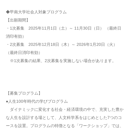
◆甲南大学社会人対象プログラム
【出願期間】
・1次募集 2025年11月1日（土）～ 11月30日（日） （最終日
消印有効）
・2次募集 2025年12月18日（木）～ 2026年1月20日（火）
（最終日消印有効）
※1次募集の結果、2次募集を実施しない場合があります。
【募集プログラム】
●人生100年時代の学びプログラム
ダイナミックに変化する社会・経済環境の中で、充実した豊か
な人生を設計する場として、人文科学系をはじめとした7つのコ
ースを設置。プログラムの特徴となる「ワークショップ」では、