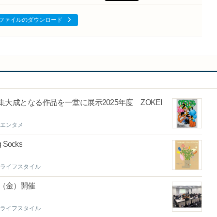
ファイルのダウンロード
成となる作品を一堂に展示2025年度 ZOKEI
エンタメ
g Socks
ライフスタイル
4（金）開催
ライフスタイル