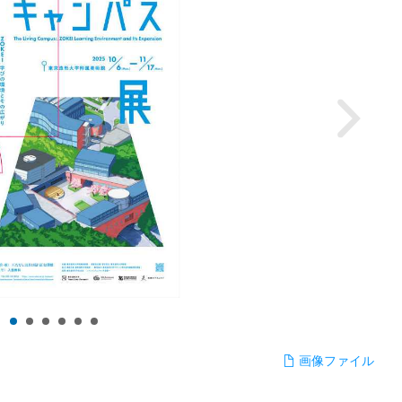
画像ファイル