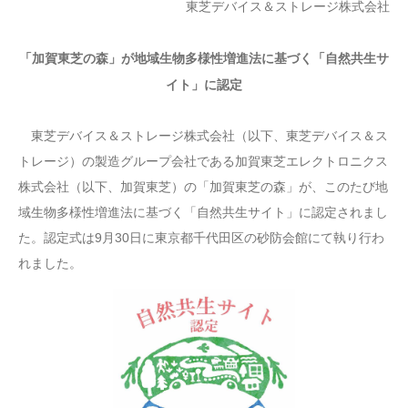
東芝デバイス＆ストレージ株式会社
「加賀東芝の森」が地域生物多様性増進法に基づく「自然共生サ
イト」に認定
東芝デバイス＆ストレージ株式会社（以下、東芝デバイス＆ス
トレージ）の製造グループ会社である加賀東芝エレクトロニクス
株式会社（以下、加賀東芝）の「加賀東芝の森」が、このたび地
域生物多様性増進法に基づく「自然共生サイト」に認定されまし
た。認定式は9月30日に東京都千代田区の砂防会館にて執り行わ
れました。