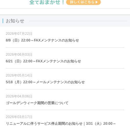
お知らせ
2026年07月22日
8/9（日）22:00～FAXメンテナンスのお知らせ
2026年06月03日
6/21（日）22:00～FAXメンテナンスのお知らせ
2026年05月14日
5/18（月）22:00～メールメンテナンスのお知らせ
2026年04月06日
ゴールデンウィーク期間の営業について
2026年03月17日
リニューアルに伴うサービス停止期間のお知らせ｜3/31（火）20:00～