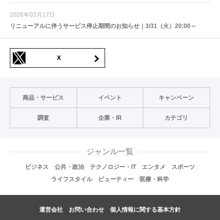
2026年03月17日
リニューアルに伴うサービス停止期間のお知らせ｜3/31（火）20:00～
X
商品・サービス
イベント
キャンペーン
調査
企業・IR
カテゴリ
ジャンル一覧
ビジネス
公共・政治
テクノロジー・IT
エンタメ
スポーツ
ライフスタイル
ビューティー
医療・科学
運営会社
お問い合わせ
個人情報に関する基本方針