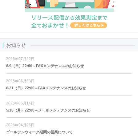
お知らせ
2026年07月22日
8/9（日）22:00～FAXメンテナンスのお知らせ
2026年06月03日
6/21（日）22:00～FAXメンテナンスのお知らせ
2026年05月14日
5/18（月）22:00～メールメンテナンスのお知らせ
2026年04月06日
ゴールデンウィーク期間の営業について