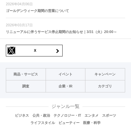
2026年04月06日
ゴールデンウィーク期間の営業について
2026年03月17日
リニューアルに伴うサービス停止期間のお知らせ｜3/31（火）20:00～
X
商品・サービス
イベント
キャンペーン
調査
企業・IR
カテゴリ
ジャンル一覧
ビジネス
公共・政治
テクノロジー・IT
エンタメ
スポーツ
ライフスタイル
ビューティー
医療・科学