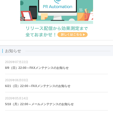
お知らせ
2026年07月22日
8/9（日）22:00～FAXメンテナンスのお知らせ
2026年06月03日
6/21（日）22:00～FAXメンテナンスのお知らせ
2026年05月14日
5/18（月）22:00～メールメンテナンスのお知らせ