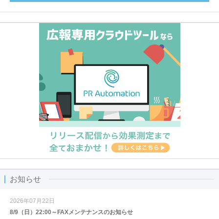
お知らせ
2026年07月22日
8/9（日）22:00～FAXメンテナンスのお知らせ