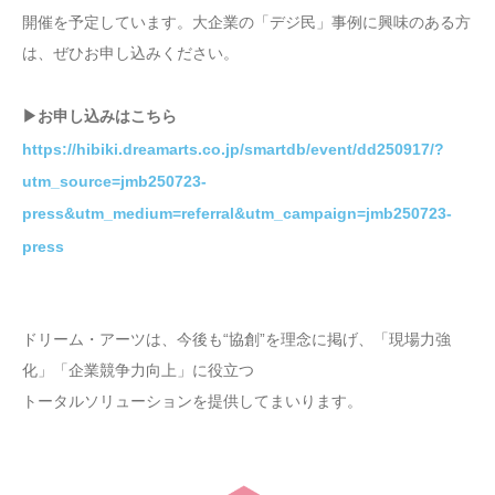
開催を予定しています。大企業の「デジ民」事例に興味のある方
は、ぜひお申し込みください。
▶︎お申し込みはこちら
https://hibiki.dreamarts.co.jp/smartdb/event/dd250917/?
utm_source=jmb250723-
press&utm_medium=referral&utm_campaign=jmb250723-
press
ドリーム・アーツは、今後も“協創”を理念に掲げ、「現場力強
化」「企業競争力向上」に役立つ
トータルソリューションを提供してまいります。