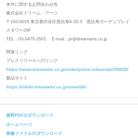
本件に関するお問合わせ先
株式会社ドリーム・アーツ
〒150-6029 東京都渋谷区恵比寿4-20-3 恵比寿ガーデンプレイ
スタワー29F
TEL：03-5475-2501 E-mail：pr@dreamarts.co.jp
関連リンク
プレスリリースへのリンク
https://www.dreamarts.co.jp/news/press-release/pr250828/
製品サイト
https://hibiki.dreamarts.co.jp/smartdb/
資料PDFのダウンロード
ホームページ
画像ファイルのダウンロード