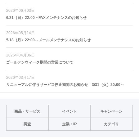
2026年06月03日
6/21（日）22:00～FAXメンテナンスのお知らせ
2026年05月14日
5/18（月）22:00～メールメンテナンスのお知らせ
2026年04月06日
ゴールデンウィーク期間の営業について
2026年03月17日
リニューアルに伴うサービス停止期間のお知らせ｜3/31（火）20:00～
商品・サービス
イベント
キャンペーン
調査
企業・IR
カテゴリ