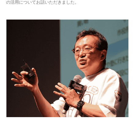
の活用についてお話いただきました。