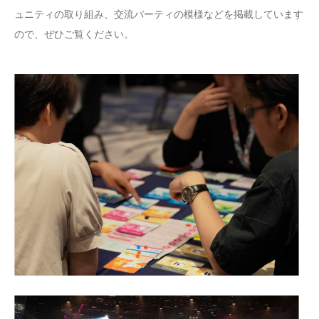
ュニティの取り組み、交流パーティの模様などを掲載しています
ので、ぜひご覧ください。