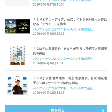
2026年03月27日 15:35
ＰＧＭとアコーディア、公式サイト予約が最もお得に
なる「ジカドリ」を推進
パシフィックゴルフマネージメント株式会社
2026年02月20日 15:35
ＰＧＭ初の所属契約 ＰＧＭが笠 りつ子選手と所属契
約を締結
パシフィックゴルフマネージメント株式会社
2026年02月16日 15:35
ＰＧＭが伊藤 愛華選手、岩永 杏奈選手、岩永 梨花選
手とスポンサーシップ契約を締結
パシフィックゴルフマネージメント株式会社
2026年02月02日 15:35
一覧を見る