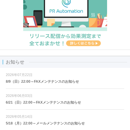
お知らせ
2026年07月22日
8/9（日）22:00～FAXメンテナンスのお知らせ
2026年06月03日
6/21（日）22:00～FAXメンテナンスのお知らせ
2026年05月14日
5/18（月）22:00～メールメンテナンスのお知らせ