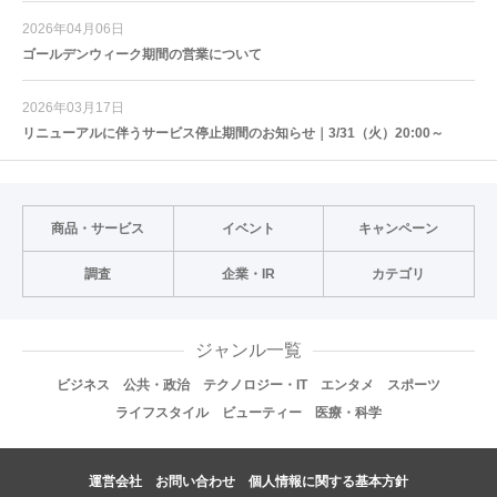
2026年04月06日
ゴールデンウィーク期間の営業について
2026年03月17日
リニューアルに伴うサービス停止期間のお知らせ｜3/31（火）20:00～
商品・サービス
イベント
キャンペーン
調査
企業・IR
カテゴリ
ジャンル一覧
ビジネス
公共・政治
テクノロジー・IT
エンタメ
スポーツ
ライフスタイル
ビューティー
医療・科学
運営会社
お問い合わせ
個人情報に関する基本方針