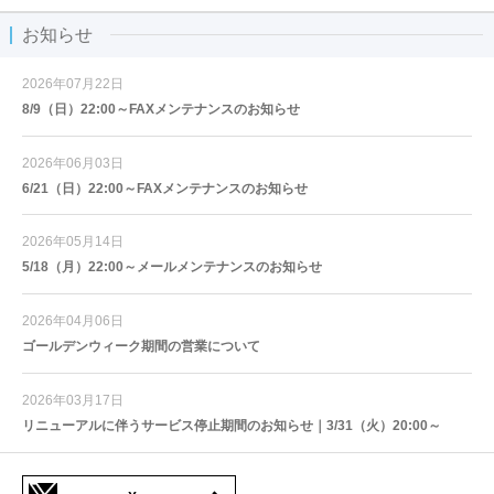
お知らせ
2026年07月22日
8/9（日）22:00～FAXメンテナンスのお知らせ
2026年06月03日
6/21（日）22:00～FAXメンテナンスのお知らせ
2026年05月14日
5/18（月）22:00～メールメンテナンスのお知らせ
2026年04月06日
ゴールデンウィーク期間の営業について
2026年03月17日
リニューアルに伴うサービス停止期間のお知らせ｜3/31（火）20:00～