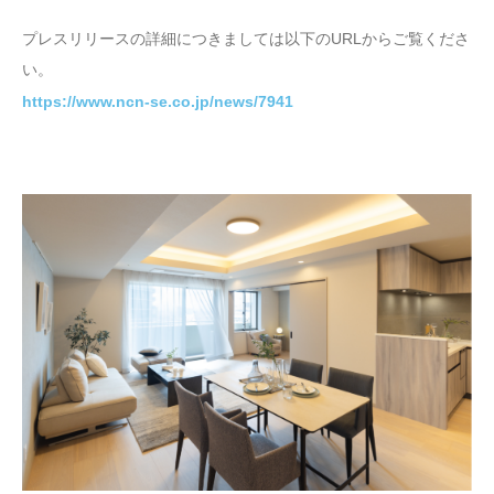
プレスリリースの詳細につきましては以下のURLからご覧くださ
い。
https://www.ncn-se.co.jp/news/7941