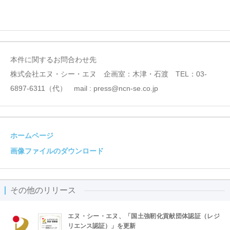
本件に関するお問合わせ先
株式会社エヌ・シー・エヌ 企画室：木津・石渡 TEL：03-
6897-6311（代） mail : press@ncn-se.co.jp
ホームページ
画像ファイルのダウンロード
その他のリリース
エヌ・シー・エヌ、「国土強靭化貢献団体認証（レジ
リエンス認証）」を更新