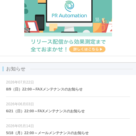
お知らせ
2026年07月22日
8/9（日）22:00～FAXメンテナンスのお知らせ
2026年06月03日
6/21（日）22:00～FAXメンテナンスのお知らせ
2026年05月14日
5/18（月）22:00～メールメンテナンスのお知らせ