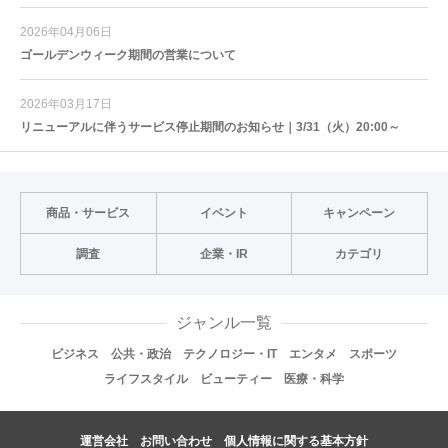
2026年04月06日
ゴールデンウィーク期間の営業について
2026年03月17日
リニューアルに伴うサービス停止期間のお知らせ｜3/31（火）20:00～
商品・サービス
イベント
キャンペーン
調査
企業・IR
カテゴリ
ジャンル一覧
ビジネス
公共・政治
テクノロジー・IT
エンタメ
スポーツ
ライフスタイル
ビューティー
医療・科学
運営会社
お問い合わせ
個人情報に関する基本方針