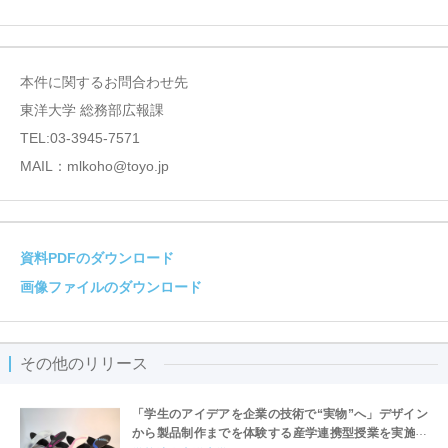
本件に関するお問合わせ先
東洋大学 総務部広報課
TEL:03-3945-7571
MAIL：mlkoho@toyo.jp
資料PDFのダウンロード
画像ファイルのダウンロード
その他のリリース
「学生のアイデアを企業の技術で“実物”へ」デザイン
から製品制作までを体験する産学連携型授業を実施～