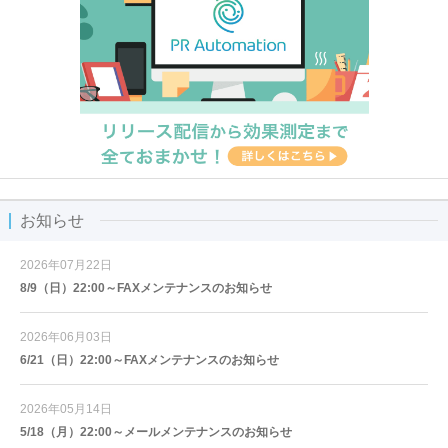
お知らせ
2026年07月22日
8/9（日）22:00～FAXメンテナンスのお知らせ
2026年06月03日
6/21（日）22:00～FAXメンテナンスのお知らせ
2026年05月14日
5/18（月）22:00～メールメンテナンスのお知らせ