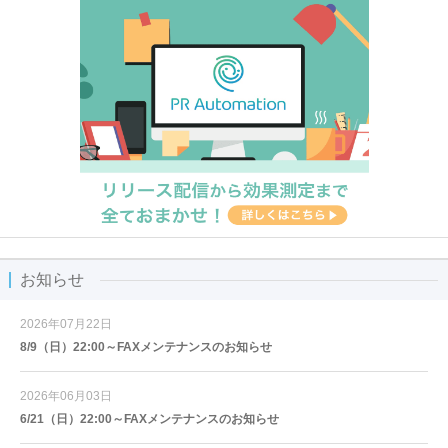
お知らせ
2026年07月22日
8/9（日）22:00～FAXメンテナンスのお知らせ
2026年06月03日
6/21（日）22:00～FAXメンテナンスのお知らせ