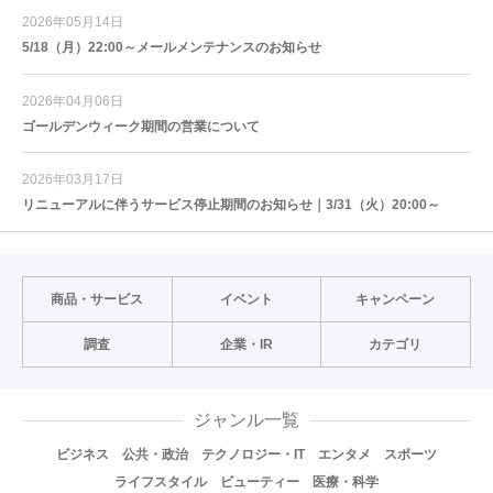
2026年05月14日
5/18（月）22:00～メールメンテナンスのお知らせ
2026年04月06日
ゴールデンウィーク期間の営業について
2026年03月17日
リニューアルに伴うサービス停止期間のお知らせ｜3/31（火）20:00～
商品・サービス
イベント
キャンペーン
調査
企業・IR
カテゴリ
ジャンル一覧
ビジネス
公共・政治
テクノロジー・IT
エンタメ
スポーツ
ライフスタイル
ビューティー
医療・科学