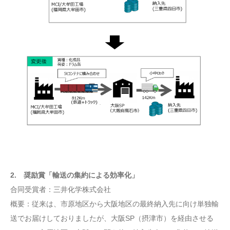
2. 奨励賞「輸送の集約による効率化」
合同受賞者：三井化学株式会社
概要：従来は、市原地区から大阪地区の最終納入先に向け単独輸
送でお届けしておりましたが、大阪SP（摂津市）を経由させる