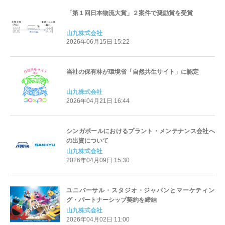
「第１回日本物流大賞」２案件で奨励賞を受賞
山九株式会社
2026年06月15日 15:22
当社の保有林が環境省「自然共生サイト」に認定
山九株式会社
2026年04月21日 16:44
シンガポールにおけるプラント・メンテナンス会社へ
の出資について
山九株式会社
2026年04月09日 15:30
ユニバーサル・スタジオ・ジャパンとマーケティン
グ・パートナーシップ契約を締結
山九株式会社
2026年04月02日 11:00