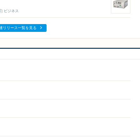
ビジネス
連リリース一覧を見る