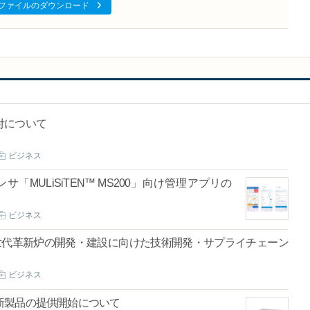
ファイルのダウンロード
付について
ビジネス
MULiSiTEN™ MS200」向け管理アプリの
ビジネス
世代革新炉の開発・建設に向けた技術開発・サプライチェーン
ビジネス
新製品の提供開始について