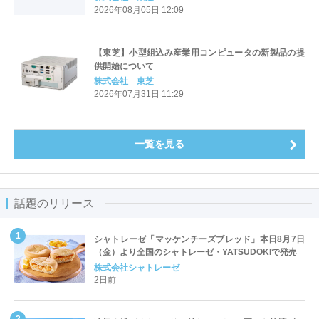
2026年08月05日 12:09
【東芝】小型組込み産業用コンピュータの新製品の提
供開始について
株式会社 東芝
2026年07月31日 11:29
一覧を見る
話題のリリース
シャトレーゼ「マッケンチーズブレッド」本日8月7日
（金）より全国のシャトレーゼ・YATSUDOKIで発売
株式会社シャトレーゼ
2日前