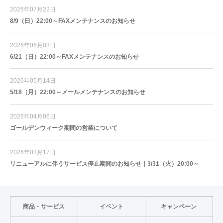
2026年07月22日
8/9（日）22:00～FAXメンテナンスのお知らせ
2026年06月03日
6/21（日）22:00～FAXメンテナンスのお知らせ
2026年05月14日
5/18（月）22:00～メールメンテナンスのお知らせ
2026年04月06日
ゴールデンウィーク期間の営業について
2026年03月17日
リニューアルに伴うサービス停止期間のお知らせ｜3/31（火）20:00～
商品・サービス
イベント
キャンペーン