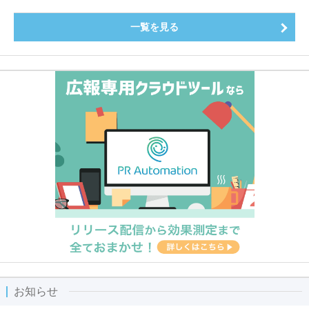
一覧を見る
お知らせ