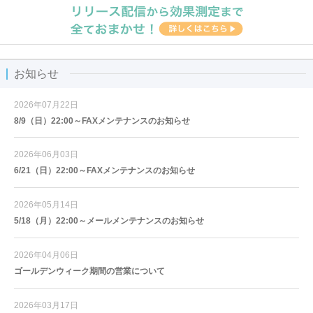
お知らせ
2026年07月22日
8/9（日）22:00～FAXメンテナンスのお知らせ
2026年06月03日
6/21（日）22:00～FAXメンテナンスのお知らせ
2026年05月14日
5/18（月）22:00～メールメンテナンスのお知らせ
2026年04月06日
ゴールデンウィーク期間の営業について
2026年03月17日