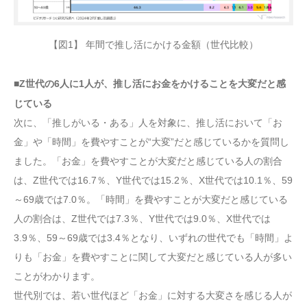
【図1】 年間で推し活にかける金額（世代比較）
■Z世代の6人に1人が、推し活にお金をかけることを大変だと感
じている
次に、「推しがいる・ある」人を対象に、推し活において「お
金」や「時間」を費やすことが“大変”だと感じているかを質問し
ました。「お金」を費やすことが大変だと感じている人の割合
は、Z世代では16.7％、Y世代では15.2％、X世代では10.1％、59
～69歳では7.0％。「時間」を費やすことが大変だと感じている
人の割合は、Z世代では7.3％、Y世代では9.0％、X世代では
3.9％、59～69歳では3.4％となり、いずれの世代でも「時間」よ
りも「お金」を費やすことに関して大変だと感じている人が多い
ことがわかります。
世代別では、若い世代ほど「お金」に対する大変さを感じる人が