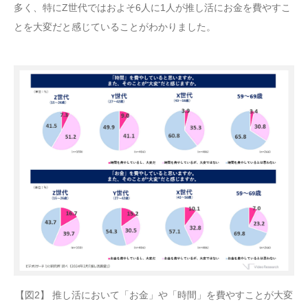
多く、特にZ世代ではおよそ6人に1人が推し活にお金を費やすこ
とを大変だと感じていることがわかりました。
【図2】 推し活において「お金」や「時間」を費やすことが大変