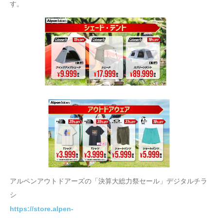
す。
アルペンアウトドアーズの「決算大総力祭セール」デジタルチラ
シ
https://store.alpen-