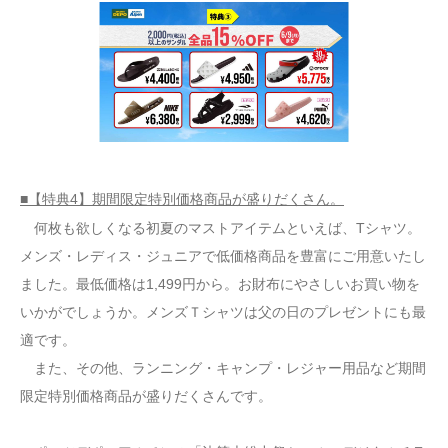
■【特典4】期間限定特別価格商品が盛りだくさん。
何枚も欲しくなる初夏のマストアイテムといえば、Tシャツ。
メンズ・レディス・ジュニアで低価格商品を豊富にご用意いたし
ました。最低価格は1,499円から。お財布にやさしいお買い物を
いかがでしょうか。メンズＴシャツは父の日のプレゼントにも最
適です。
また、その他、ランニング・キャンプ・レジャー用品など期間
限定特別価格商品が盛りだくさんです。