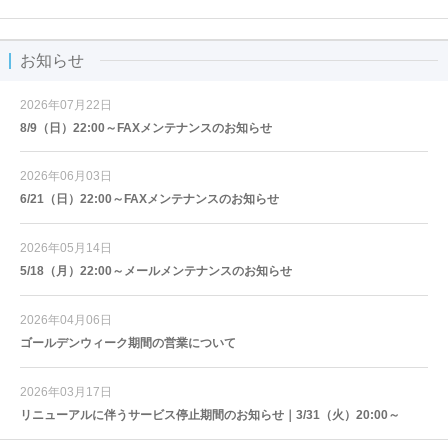
お知らせ
2026年07月22日
8/9（日）22:00～FAXメンテナンスのお知らせ
2026年06月03日
6/21（日）22:00～FAXメンテナンスのお知らせ
2026年05月14日
5/18（月）22:00～メールメンテナンスのお知らせ
2026年04月06日
ゴールデンウィーク期間の営業について
2026年03月17日
リニューアルに伴うサービス停止期間のお知らせ｜3/31（火）20:00～