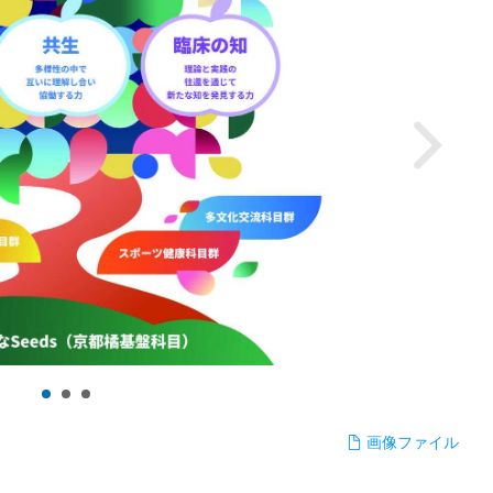
画像ファイル