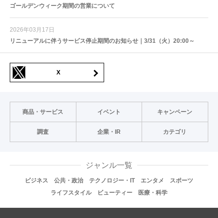
ゴールデンウィーク期間の営業について
2026年03月17日
リニューアルに伴うサービス停止期間のお知らせ｜3/31（火）20:00～
X
商品・サービス
イベント
キャンペーン
調査
企業・IR
カテゴリ
ジャンル一覧
ビジネス
公共・政治
テクノロジー・IT
エンタメ
スポーツ
ライフスタイル
ビューティー
医療・科学