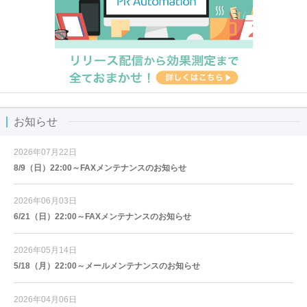
お知らせ
2026年07月22日
8/9（日）22:00～FAXメンテナンスのお知らせ
2026年06月03日
6/21（日）22:00～FAXメンテナンスのお知らせ
2026年05月14日
5/18（月）22:00～メールメンテナンスのお知らせ
2026年04月06日