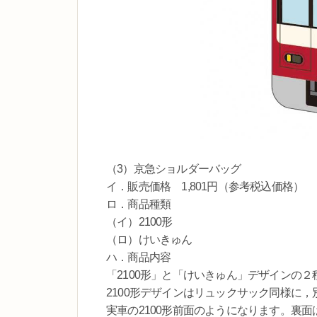
（3）京急ショルダーバッグ
イ．販売価格 1,801円（参考税込価格）
ロ．商品種類
（イ）2100形
（ロ）けいきゅん
ハ．商品内容
「2100形」と「けいきゅん」デザインの
2100形デザインはリュックサック同様に
実車の2100形前面のようになります。裏