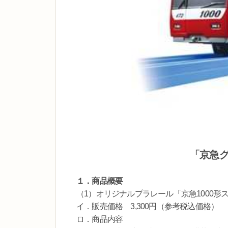
「京急
１．商品概要
（1）オリジナルプラレール「京急1000
イ．販売価格 3,300円（参考税込価格）
ロ．商品内容