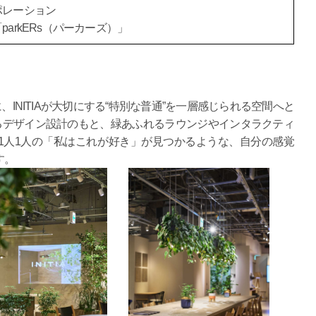
ポレーション
arkERs（パーカーズ）」
INITIAが大切にする“特別な普通”を一層感じられる空間へと
によるデザイン設計のもと、緑あふれるラウンジやインタラクティ
1人1人の「私はこれが好き」が見つかるような、自分の感覚
す。