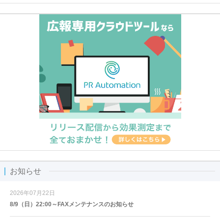
お知らせ
2026年07月22日
8/9（日）22:00～FAXメンテナンスのお知らせ