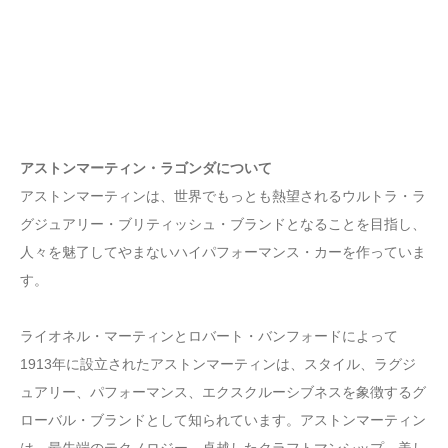
アストンマーティン・ラゴンダについて
アストンマーティンは、世界でもっとも熱望されるウルトラ・ラ
グジュアリー・ブリティッシュ・ブランドとなることを目指し、
人々を魅了してやまないハイパフォーマンス・カーを作っていま
す。
ライオネル・マーティンとロバート・バンフォードによって
1913年に設立されたアストンマーティンは、スタイル、ラグジ
ュアリー、パフォーマンス、エクスクルーシブネスを象徴するグ
ローバル・ブランドとして知られています。アストンマーティン