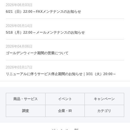
2026年06月03日
6/21（日）22:00～FAXメンテナンスのお知らせ
2026年05月14日
5/18（月）22:00～メールメンテナンスのお知らせ
2026年04月06日
ゴールデンウィーク期間の営業について
2026年03月17日
リニューアルに伴うサービス停止期間のお知らせ｜3/31（火）20:00～
商品・サービス
イベント
キャンペーン
調査
企業・IR
カテゴリ