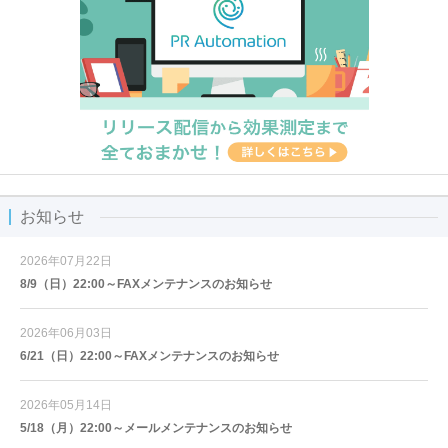
お知らせ
2026年07月22日
8/9（日）22:00～FAXメンテナンスのお知らせ
2026年06月03日
6/21（日）22:00～FAXメンテナンスのお知らせ
2026年05月14日
5/18（月）22:00～メールメンテナンスのお知らせ