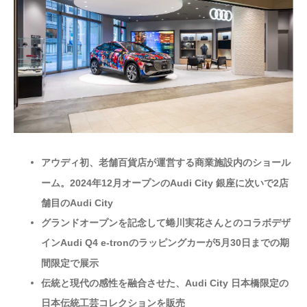
アウディ初、老舗百貨店が運営する商業施設内のショール
ーム。2024年12月オープンのAudi City 銀座に次いで2店
舗目のAudi City
グランドオープンを記念して蜷川実花さんとのコラボデザ
インAudi Q4 e-tronのラッピングカーが5月30日までの期
間限定で展示
伝統と現代の感性を融合させた、Audi City 日本橋限定の
日本伝統工芸コレクションを販売