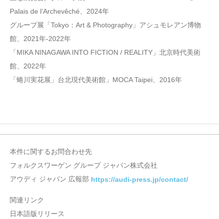
Palais de l’Archevêché、2024年
グループ展「Tokyo：Art & Photography」アシュモレアン博物
館、2021年‐2022年
「MIKA NINAGAWA INTO FICTION / REALITY」北京時代美術
館、2022年
「蜷川実花展」台北現代美術館」MOCA Taipei、2016年
本件に関するお問合わせ先
フォルクスワーゲン グループ ジャパン株式会社
アウディ ジャパン 広報部
https://audi-press.jp/contact/
関連リンク
日本語版リリース