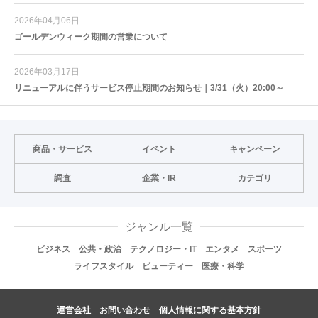
2026年04月06日
ゴールデンウィーク期間の営業について
2026年03月17日
リニューアルに伴うサービス停止期間のお知らせ｜3/31（火）20:00～
商品・サービス
イベント
キャンペーン
調査
企業・IR
カテゴリ
ジャンル一覧
ビジネス
公共・政治
テクノロジー・IT
エンタメ
スポーツ
ライフスタイル
ビューティー
医療・科学
運営会社
お問い合わせ
個人情報に関する基本方針