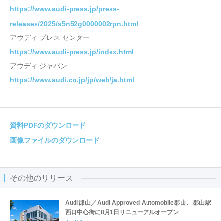
https://www.audi-press.jp/press-
releases/2025/s5n52g0000002rpn.html
アウディ プレス センター
https://www.audi-press.jp/index.html
アウディ ジャパン
https://www.audi.co.jp/jp/web/ja.html
資料PDFのダウンロード
画像ファイルのダウンロード
その他のリリース
Audi郡山／Audi Approved Automobile郡山、郡山駅
西口中心街に8月1日リニューアルオープン