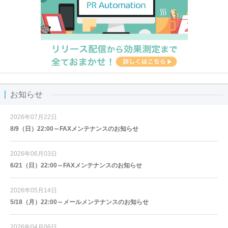
お知らせ
2026年07月22日
8/9（日）22:00～FAXメンテナンスのお知らせ
2026年06月03日
6/21（日）22:00～FAXメンテナンスのお知らせ
2026年05月14日
5/18（月）22:00～メールメンテナンスのお知らせ
2026年04月06日