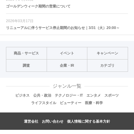
ゴールデンウィーク期間の営業について
2026年03月17日
リニューアルに伴うサービス停止期間のお知らせ｜3/31（火）20:00～
商品・サービス
イベント
キャンペーン
調査
企業・IR
カテゴリ
ジャンル一覧
ビジネス
公共・政治
テクノロジー・IT
エンタメ
スポーツ
ライフスタイル
ビューティー
医療・科学
運営会社
お問い合わせ
個人情報に関する基本方針