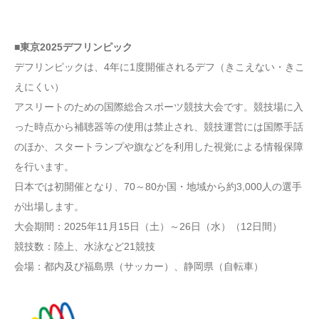
■東京2025デフリンピック
デフリンピックは、4年に1度開催されるデフ（きこえない・きこ
えにくい）
アスリートのための国際総合スポーツ競技大会です。競技場に入
った時点から補聴器等の使用は禁止され、競技運営には国際手話
のほか、スタートランプや旗などを利用した視覚による情報保障
を行います。
日本では初開催となり、70～80か国・地域から約3,000人の選手
が出場します。
大会期間：2025年11月15日（土）～26日（水）（12日間）
競技数：陸上、水泳など21競技
会場：都内及び福島県（サッカー）、静岡県（自転車）