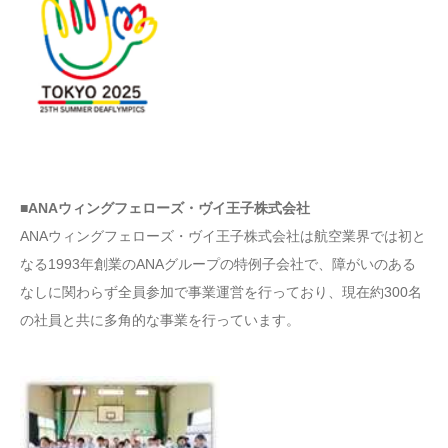
■ANAウィングフェローズ・ヴイ王子株式会社
ANAウィングフェローズ・ヴイ王子株式会社は航空業界では初と
なる1993年創業のANAグループの特例子会社で、障がいのある
なしに関わらず全員参加で事業運営を行っており、現在約300名
の社員と共に多角的な事業を行っています。