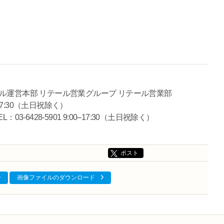
ル運営本部 リテール営業グループ リテール営業部
0–17:30（土日祝除く）
-6428-5901 9:00–17:30（土日祝除く）
ポスト
画像ファイルのダウンロード