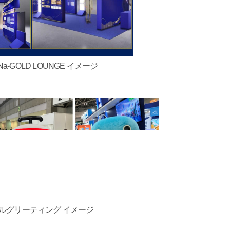
Na-GOLD LOUNGE イメージ
ルグリーティング イメージ