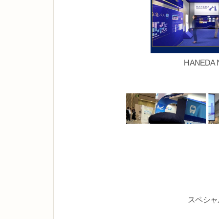
HANEDA 
スペシャ