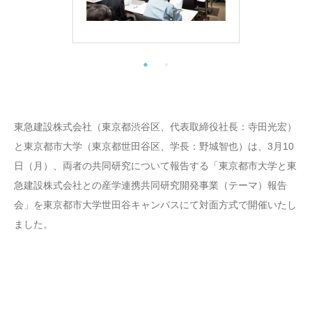
東急建設株式会社（東京都渋谷区、代表取締役社長：寺田光宏）
と東京都市大学（東京都世田谷区、学長：野城智也）は、3月10
日（月）、両者の共同研究について報告する「東京都市大学と東
急建設株式会社との産学連携共同研究開発事業（テーマ）報告
会」を東京都市大学世田谷キャンパスにて対面方式で開催いたし
ました。