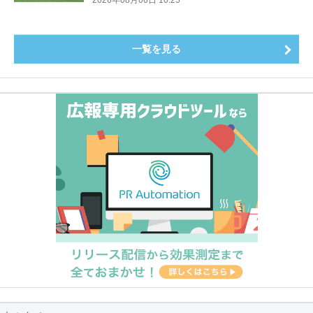
一覧を見る