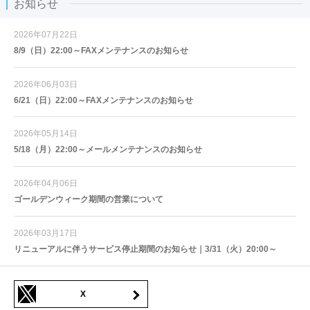
お知らせ
2026年07月22日
8/9（日）22:00～FAXメンテナンスのお知らせ
2026年06月03日
6/21（日）22:00～FAXメンテナンスのお知らせ
2026年05月14日
5/18（月）22:00～メールメンテナンスのお知らせ
2026年04月06日
ゴールデンウィーク期間の営業について
2026年03月17日
リニューアルに伴うサービス停止期間のお知らせ｜3/31（火）20:00～
X