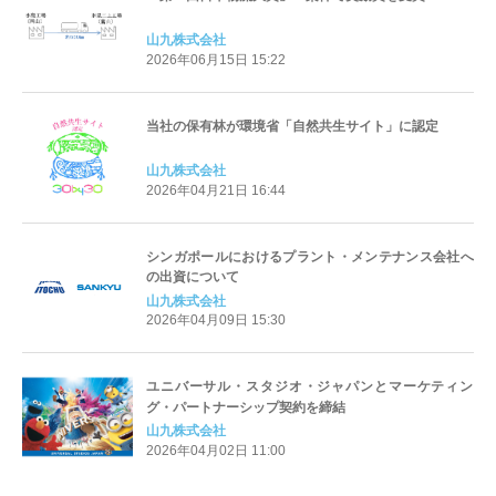
山九株式会社
2026年06月15日 15:22
当社の保有林が環境省「自然共生サイト」に認定
山九株式会社
2026年04月21日 16:44
シンガポールにおけるプラント・メンテナンス会社へ
の出資について
山九株式会社
2026年04月09日 15:30
ユニバーサル・スタジオ・ジャパンとマーケティン
グ・パートナーシップ契約を締結
山九株式会社
2026年04月02日 11:00