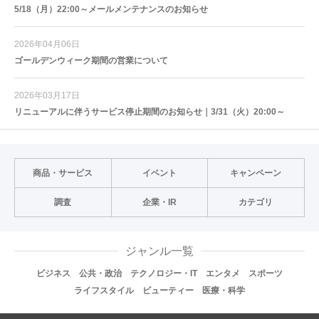
5/18（月）22:00～メールメンテナンスのお知らせ
2026年04月06日
ゴールデンウィーク期間の営業について
2026年03月17日
リニューアルに伴うサービス停止期間のお知らせ｜3/31（火）20:00～
商品・サービス
イベント
キャンペーン
調査
企業・IR
カテゴリ
ジャンル一覧
ビジネス
公共・政治
テクノロジー・IT
エンタメ
スポーツ
ライフスタイル
ビューティー
医療・科学