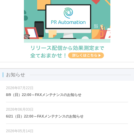
お知らせ
2026年07月22日
8/9（日）22:00～FAXメンテナンスのお知らせ
2026年06月03日
6/21（日）22:00～FAXメンテナンスのお知らせ
2026年05月14日