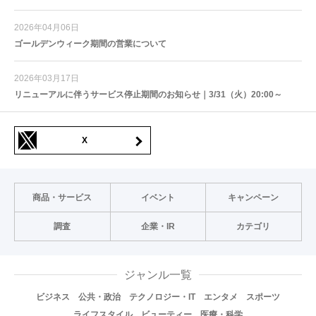
2026年04月06日
ゴールデンウィーク期間の営業について
2026年03月17日
リニューアルに伴うサービス停止期間のお知らせ｜3/31（火）20:00～
X
商品・サービス
イベント
キャンペーン
調査
企業・IR
カテゴリ
ジャンル一覧
ビジネス
公共・政治
テクノロジー・IT
エンタメ
スポーツ
ライフスタイル
ビューティー
医療・科学