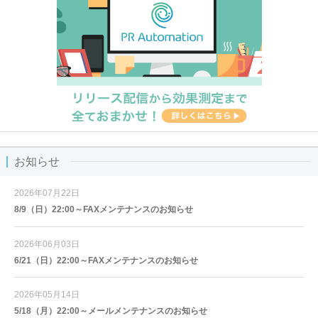
お知らせ
2026年07月22日
8/9（日）22:00～FAXメンテナンスのお知らせ
2026年06月03日
6/21（日）22:00～FAXメンテナンスのお知らせ
2026年05月14日
5/18（月）22:00～メールメンテナンスのお知らせ