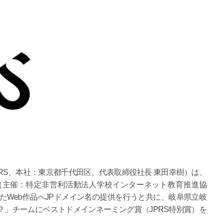
RS、本社：東京都千代田区、代表取締役社長 東田幸樹）は、
」（主催：特定非営利活動法人学校インターネット教育推進協
たWeb作品へJPドメイン名の提供を行うと共に、岐阜県立岐
」チームにベストドメインネーミング賞（JPRS特別賞）を