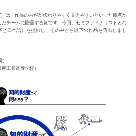
賞）は、作品の内容が伝わりやすく覚えやすいといった観点か
したチームに贈呈する賞です。今回、セミファイナリストとな
数字と日本語）を提供し、その中から以下の作品を選出しまし
賞）
岐南工業高等学校）