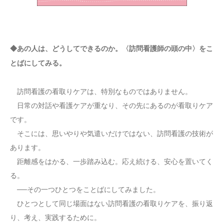
◆あの人は、どうしてできるのか。〈訪問看護師の頭の中〉をこ
とばにしてみる。
訪問看護の看取りケアは、特別なものではありません。
日常の対話や看護ケアが重なり、その先にあるのが看取りケア
です。
そこには、思いやりや気遣いだけではない、訪問看護の技術が
あります。
距離感をはかる、一歩踏み込む。応え続ける、安心を置いてく
る。
──その一つひとつをことばにしてみました。
ひとつとして同じ場面はない訪問看護の看取りケアを、振り返
り、考え、実践するために。