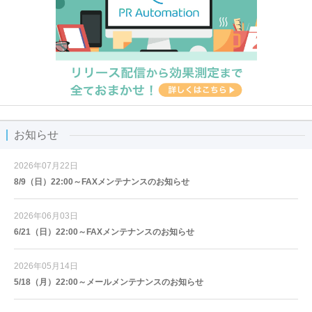
お知らせ
2026年07月22日
8/9（日）22:00～FAXメンテナンスのお知らせ
2026年06月03日
6/21（日）22:00～FAXメンテナンスのお知らせ
2026年05月14日
5/18（月）22:00～メールメンテナンスのお知らせ