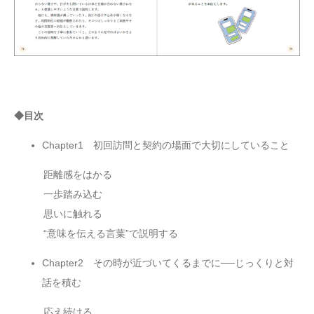
◆目次
Chapter1 初回訪問と契約の場面で大切にしていること
距離感をはかる
一歩踏み込む
思いに触れる
“意味を伝える言葉”で説明する
Chapter2 その時が近づいてくるまでに──じっくりと対
話を積む
応え続ける