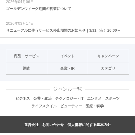
2026年04月06日
ゴールデンウィーク期間の営業について
2026年03月17日
リニューアルに伴うサービス停止期間のお知らせ｜3/31（火）20:00～
商品・サービス
イベント
キャンペーン
調査
企業・IR
カテゴリ
ジャンル一覧
ビジネス
公共・政治
テクノロジー・IT
エンタメ
スポーツ
ライフスタイル
ビューティー
医療・科学
運営会社
お問い合わせ
個人情報に関する基本方針