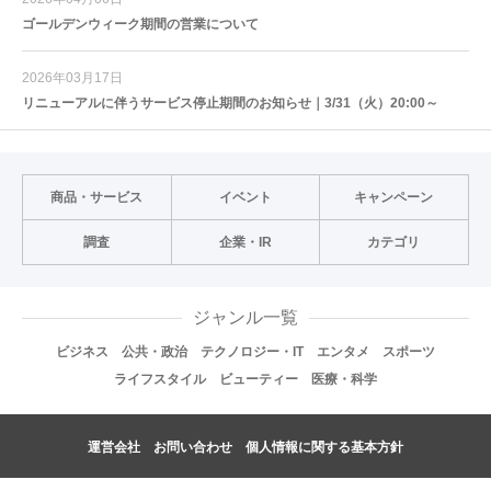
ゴールデンウィーク期間の営業について
2026年03月17日
リニューアルに伴うサービス停止期間のお知らせ｜3/31（火）20:00～
商品・サービス
イベント
キャンペーン
調査
企業・IR
カテゴリ
ジャンル一覧
ビジネス
公共・政治
テクノロジー・IT
エンタメ
スポーツ
ライフスタイル
ビューティー
医療・科学
運営会社
お問い合わせ
個人情報に関する基本方針