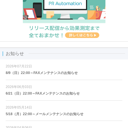
お知らせ
2026年07月22日
8/9（日）22:00～FAXメンテナンスのお知らせ
2026年06月03日
6/21（日）22:00～FAXメンテナンスのお知らせ
2026年05月14日
5/18（月）22:00～メールメンテナンスのお知らせ
2026年04月06日