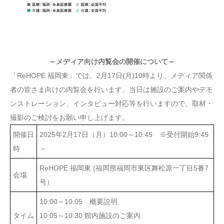
～メディア向け内覧会の開催について～
「ReHOPE 福岡東」では、2月17日(月)10時より、メディア関係
者の皆さま向けの内覧会を行います。当日は施設のご案内やデモ
ンストレーション、インタビュー対応等を行いますので、取材・
撮影のご検討をお願い申し上げます。
開催日
2025年2月17日（月）10:00～10:45 ※受付開始9:45
時
～
ReHOPE 福岡東 (福岡県福岡市東区舞松原一丁目5番7
会場
号）
10:00～10:05 概要説明
タイム
10:05～10:30 館内施設のご案内