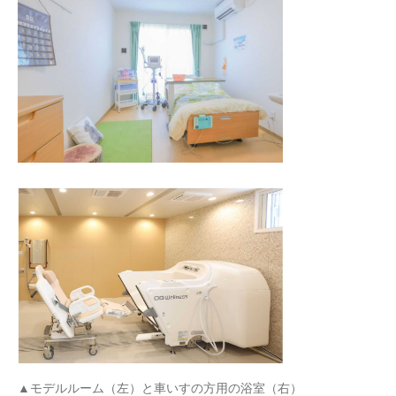
▲モデルルーム（左）と車いすの方用の浴室（右）