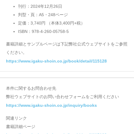
刊行：2024年12月26日
判型・頁：A5・248ページ
定価：3,740円 （本体3,400円+税）
ISBN：978-4-260-05758-5
書籍詳細とサンプルページは下記弊社公式ウェブサイトをご参照
ください。
https://www.igaku-shoin.co.jp/book/detail/115128
本件に関するお問合わせ先
弊社ウェブサイトのお問い合わせフォームをご利用ください
https://www.igaku-shoin.co.jp/inquiry/books
関連リンク
書籍詳細ページ