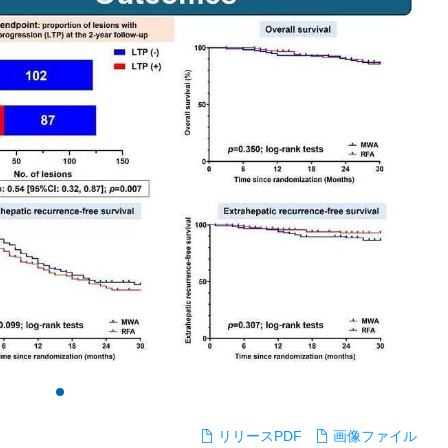
リリースPDF
画像ファイル