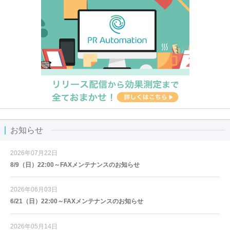
お知らせ
2026年07月22日
8/9（日）22:00～FAXメンテナンスのお知らせ
2026年06月03日
6/21（日）22:00～FAXメンテナンスのお知らせ
2026年05月14日