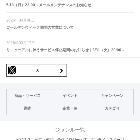
5/18（月）22:00～メールメンテナンスのお知らせ
2026年04月06日
ゴールデンウィーク期間の営業について
2026年03月17日
リニューアルに伴うサービス停止期間のお知らせ｜3/31（火）20:00～
X
商品・サービス
イベント
キャンペーン
調査
企業・IR
カテゴリ
ジャンル一覧
ビジネス
公共・政治
テクノロジー・IT
エンタメ
スポーツ